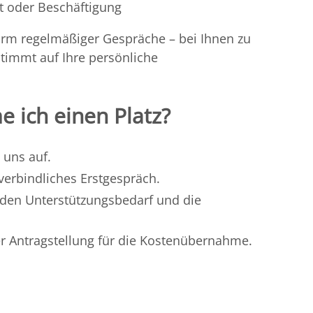
t oder Beschäftigung
Form regelmäßiger Gespräche – bei Ihnen zu
timmt auf Ihre persönliche
ich einen Platz?
 uns auf.
verbindliches Erstgespräch.
den Unterstützungsbedarf und die
er Antragstellung für die Kostenübernahme.