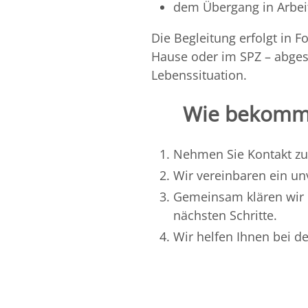
dem Übergang in Arbei
Die Begleitung erfolgt in 
Hause oder im SPZ – abges
Lebenssituation.
Wie bekomme 
Nehmen Sie Kontakt zu
Wir vereinbaren ein un
Gemeinsam klären wir 
nächsten Schritte.
Wir helfen Ihnen bei d