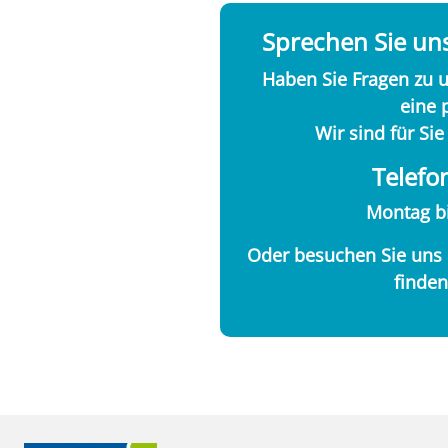
Sprechen Sie uns
Haben Sie Fragen zu 
eine 
Wir sind für Sie
Telefo
Montag bi
Oder besuchen Sie uns p
finden