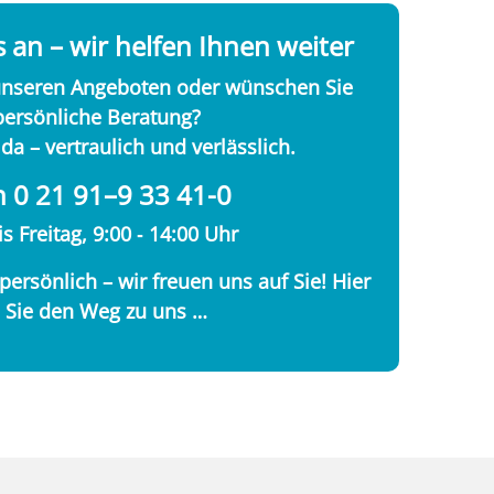
 an – wir helfen Ihnen weiter
unseren Angeboten oder wünschen Sie
persönliche Beratung?
 da – vertraulich und verlässlich.
n 0 21 91–9 33 41-0
s Freitag, 9:00 ‑ 14:00 Uhr
ersönlich – wir freuen uns auf Sie! Hier
 Sie den Weg zu uns …