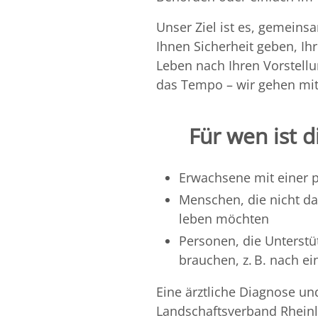
Unser Ziel ist es, gemeins
Ihnen Sicherheit geben, Ih
Leben nach Ihren Vorstell
das Tempo – wir gehen mit
Für wen ist 
Erwachsene mit einer 
Menschen, die nicht da
leben möchten
Personen, die Unterstü
brauchen, z. B. nach ei
Eine ärztliche Diagnose u
Landschaftsverband Rheinla