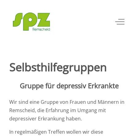
Off-Can
Selbsthilfegruppen
Gruppe für depressiv Erkrankte
Wir sind eine Gruppe von Frauen und Männern in
Remscheid, die Erfahrung im Umgang mit
depressiver Erkrankung haben.
In regelmäßigen Treffen wollen wir diese