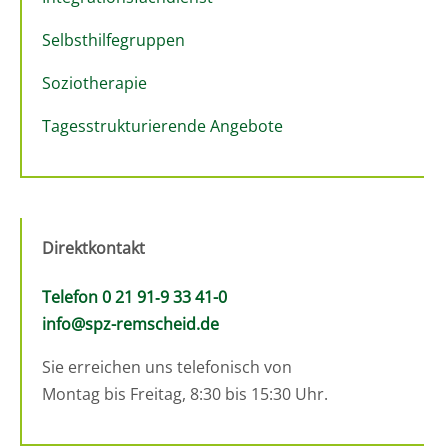
Selbsthilfegruppen
Soziotherapie
Tagesstrukturierende Angebote
Direktkontakt
Telefon 0 21 91‑9 33 41-0
info@spz-remscheid.de
Sie erreichen uns telefonisch von
Montag bis Freitag, 8:30 bis 15:30 Uhr.