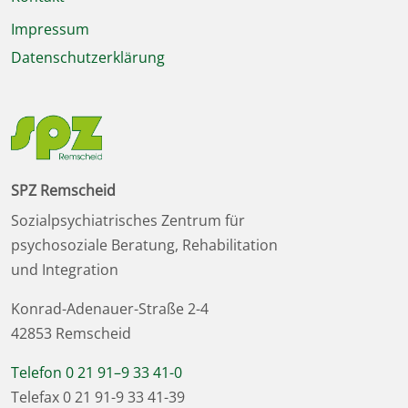
Impressum
Datenschutzerklärung
SPZ Remscheid
Sozialpsychiatrisches Zentrum für
psychosoziale Beratung, Rehabilitation
und Integration
Konrad-Adenauer-Straße 2-4
42853 Remscheid
Telefon 0 21 91–9 33 41-0
Telefax 0 21 91-9 33 41-39