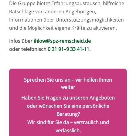
Die Gruppe bietet Erfahrungsaustausch, hilfreiche
Ratschläge von anderen Angehörigen,
Informationen über Unterstützungsmöglichkeiten
und die Möglichkeit eigene Kräfte zu aktivieren.
Infos über
ihlow@spz-remscheid.de
oder telefonisch
0 21 91–9 33 41-11
.
Sprechen Sie uns an – wir helfen Ihnen
weiter
Haben Sie Fragen zu unseren Angeboten
oder wünschen Sie eine persönliche
Beratung?
Wir sind für Sie da – vertraulich und
verlässlich.