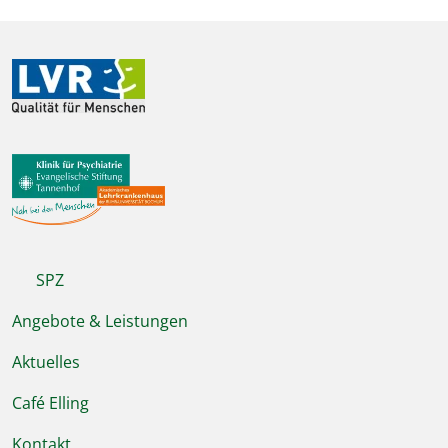
SPZ
Angebote & Leistungen
Aktuelles
Café Elling
Kontakt