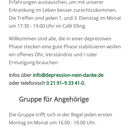
Erfahrungen austauschen, um mit unserer
Erkrankung im Leben besser zurechtzukommen.
Die Treffen sind jeden 1. und 3. Dienstag im Monat
um 17.30 - 19.00 Uhr im Café Elling.
Willkommen sind alle, die in einer depressiven
Phase stecken eine gute Phase stabilisieren wollen
ein offenes Ohr, Verständnis und / oder
Ermutigung brauchen.
Infos über
info@depression-nein-danke.de
oder telefonisch
0 21 91–9 33 41-0
.
Gruppe für Angehörige
Die Gruppe trifft sich in der Regel jeden ersten
Montag im Monat um 16.00 - 18.00 Uhr.