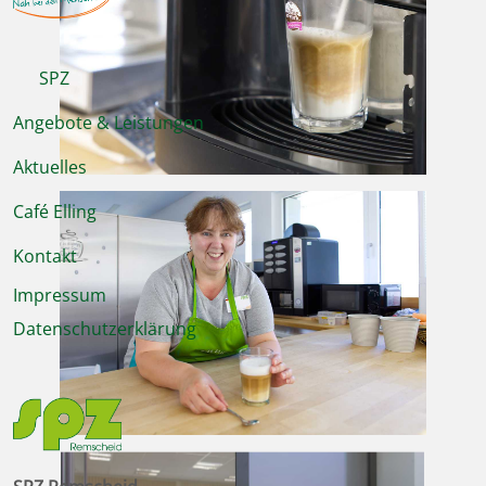
SPZ
Angebote & Leistungen
Aktuelles
Café Elling
Kontakt
Impressum
Datenschutzerklärung