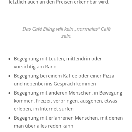
letztlich auch an den Preisen erkennbar wird.
Das Café Elling will kein „normales" Café
sein.
Begegnung mit Leuten, mittendrin oder
vorsichtig am Rand
Begegnung bei einem Kaffee oder einer Pizza
und nebenbei ins Gespräch kommen
Begegnung mit anderen Menschen, in Bewegung
kommen, Freizeit verbringen, ausgehen, etwas
erleben, im Internet surfen
Begegnung mit erfahrenen Menschen, mit denen
man über alles reden kann